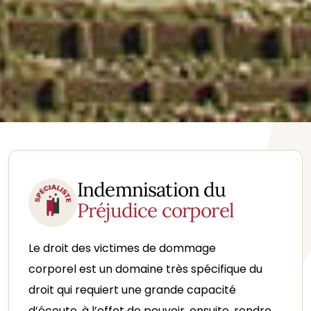
Indemnisation du
Préjudice corporel
Le droit des victimes de dommage
corporel est un domaine très spécifique du
droit qui requiert une grande capacité
d’écoute, à l’effet de pouvoir, ensuite, rendre