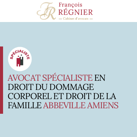
Panneau de gestion des cookies
AVOCAT SPÉCIALISTE
EN
DROIT DU DOMMAGE
CORPOREL ET DROIT DE LA
FAMILLE
ABBEVILLE AMIENS