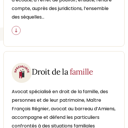
compte, auprès des juridictions, l’ensemble
des séquelles...
Droit de la
famille
Avocat spécialisé en droit de la famille, des
personnes et de leur patrimoine, Maître
François Régnier, avocat au barreau d’Amiens,
accompagne et défend les particuliers
confrontés à des situations familiales