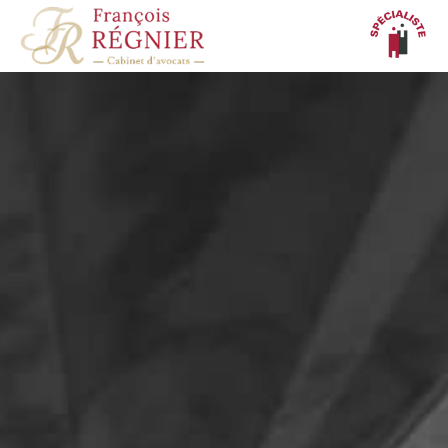
Panneau de gestion des cookies