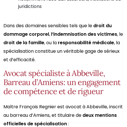
juridictions
Dans des domaines sensibles tels que le
droit du
dommage corporel
,
l’indemnisation des victimes
, le
droit de la famille
, ou la
responsabilité médicale
, la
spécialisation constitue un véritable gage de sérieux
et d’efficacité.
Avocat spécialiste à Abbeville,
Barreau d’Amiens: un engagement
de compétence et de rigueur
Maître François Regnier est avocat à Abbeville, inscrit
au barreau d’Amiens, et titulaire de
deux mentions
officielles de spécialisation
: