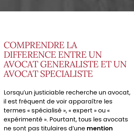
COMPRENDRE LA
DIFFERENCE ENTRE UN
AVOCAT GENERALISTE ET UN
AVOCAT SPECIALISTE
Lorsqu’un justiciable recherche un avocat,
il est fréquent de voir apparaître les
termes « spécialisé », « expert » ou «
expérimenté ». Pourtant, tous les avocats
ne sont pas titulaires d’une
mention