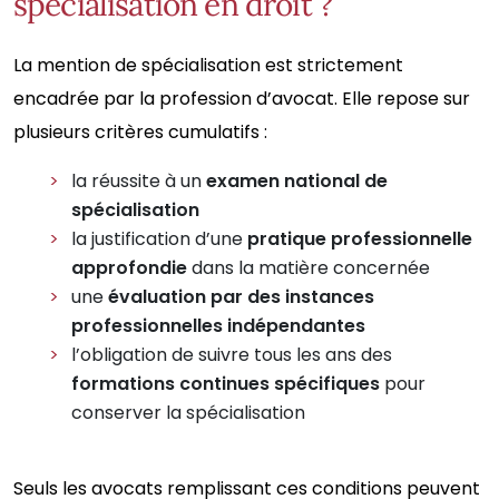
spécialisation en droit ?
La mention de spécialisation est strictement
encadrée par la profession d’avocat. Elle repose sur
plusieurs critères cumulatifs :
la réussite à un
examen national de
spécialisation
la justification d’une
pratique professionnelle
approfondie
dans la matière concernée
une
évaluation par des instances
professionnelles indépendantes
l’obligation de suivre tous les ans des
formations continues spécifiques
pour
conserver la spécialisation
Seuls les avocats remplissant ces conditions peuvent