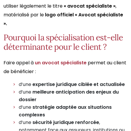
utiliser légalement le titre
« avocat spécialiste »
,
matérialisé par le
logo officiel « Avocat spécialiste
».
Pourquoi la spécialisation est-elle
déterminante pour le client ?
Faire appel à
un avocat spécialiste
permet au client
de bénéficier :
d’une
expertise juridique ciblée et actualisée
d’une
meilleure anticipation des enjeux du
dossier
d’une
stratégie adaptée aux situations
complexes
d’une
sécurité juridique renforcée
,
notamment face aux assureurs, institutions ou