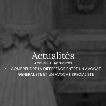
Actualités
Accueil
Actualités
COMPRENDRE LA DIFFERENCE ENTRE UN AVOCAT
GENERALISTE ET UN AVOCAT SPECIALISTE