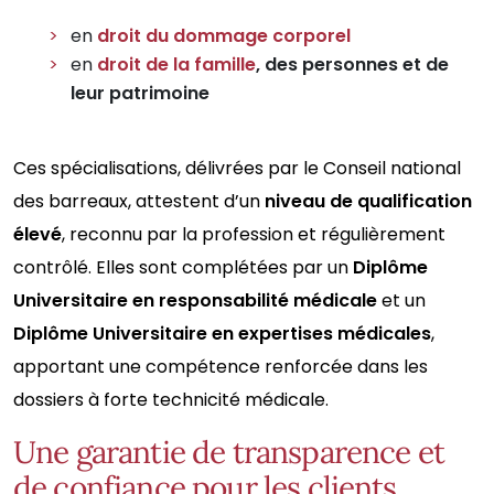
en
droit du dommage corporel
en
droit de la famille
, des personnes et de
leur patrimoine
Ces spécialisations, délivrées par le Conseil national
des barreaux, attestent d’un
niveau de qualification
élevé
, reconnu par la profession et régulièrement
contrôlé. Elles sont complétées par un
Diplôme
Universitaire en responsabilité médicale
et un
Diplôme Universitaire en expertises médicales
,
apportant une compétence renforcée dans les
dossiers à forte technicité médicale.
Une garantie de transparence et
de confiance pour les clients