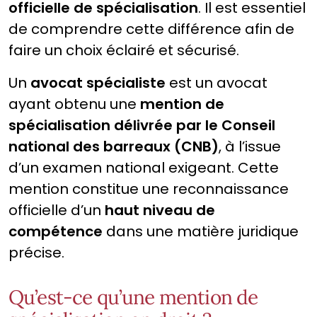
officielle de spécialisation
. Il est essentiel
de comprendre cette différence afin de
faire un choix éclairé et sécurisé.
Un
avocat spécialiste
est un avocat
ayant obtenu une
mention de
spécialisation délivrée par le Conseil
national des barreaux (CNB)
, à l’issue
d’un examen national exigeant. Cette
mention constitue une reconnaissance
officielle d’un
haut niveau de
compétence
dans une matière juridique
précise.
Qu’est-ce qu’une mention de