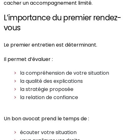
cacher un accompagnement limité.
L’importance du premier rendez-
vous
Le premier entretien est déterminant.
Il permet d’évaluer :
la compréhension de votre situation
la qualité des explications
la stratégie proposée
la relation de confiance
Un bon avocat prend le temps de :
écouter votre situation