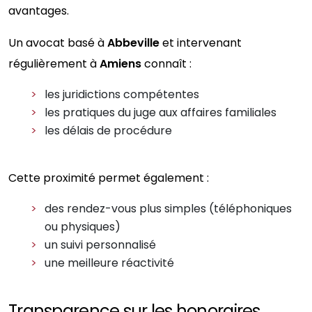
avantages.
Un avocat basé à
Abbeville
et intervenant
régulièrement à
Amiens
connaît :
les juridictions compétentes
les pratiques du juge aux affaires familiales
les délais de procédure
Cette proximité permet également :
des rendez-vous plus simples (téléphoniques
ou physiques)
un suivi personnalisé
une meilleure réactivité
Transparence sur les honoraires