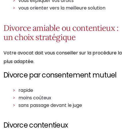
vous expliquer vos droits
vous orienter vers la meilleure solution
Divorce amiable ou contentieux :
un choix stratégique
Votre avocat doit vous conseiller sur la procédure la
plus adaptée.
Divorce par consentement mutuel
rapide
moins coûteux
sans passage devant le juge
Divorce contentieux