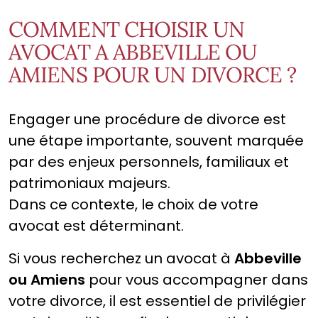
COMMENT CHOISIR UN
AVOCAT A ABBEVILLE OU
AMIENS POUR UN DIVORCE ?
Engager une procédure de divorce est
une étape importante, souvent marquée
par des enjeux personnels, familiaux et
patrimoniaux majeurs.
Dans ce contexte, le choix de votre
avocat est déterminant.
Si vous recherchez un avocat à
Abbeville
ou Amiens
pour vous accompagner dans
votre divorce, il est essentiel de privilégier