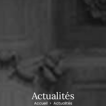
Actualités
Accueil
Actualités