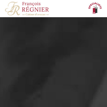
Panneau de gestion des cookies