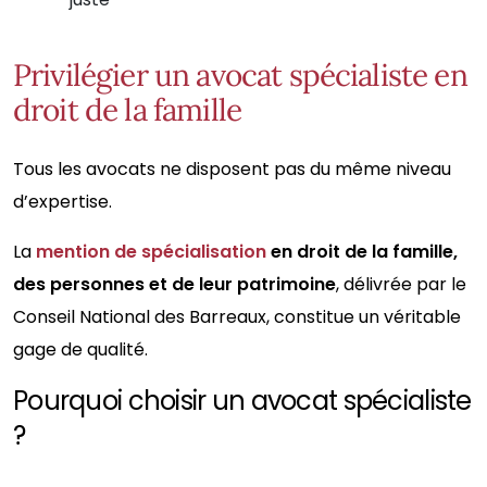
Privilégier un avocat spécialiste en
droit de la famille
Tous les avocats ne disposent pas du même niveau
d’expertise.
La
mention de spécialisation
en droit de la famille,
des personnes et de leur patrimoine
, délivrée par le
Conseil National des Barreaux, constitue un véritable
gage de qualité.
Pourquoi choisir un avocat spécialiste
?