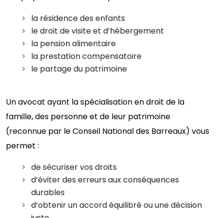
la résidence des enfants
le droit de visite et d’hébergement
la pension alimentaire
la prestation compensatoire
le partage du patrimoine
Un avocat ayant la spécialisation en droit de la
famille, des personne et de leur patrimoine
(reconnue par le Conseil National des Barreaux) vous
permet :
de sécuriser vos droits
d’éviter des erreurs aux conséquences
durables
d’obtenir un accord équilibré ou une décision
juste