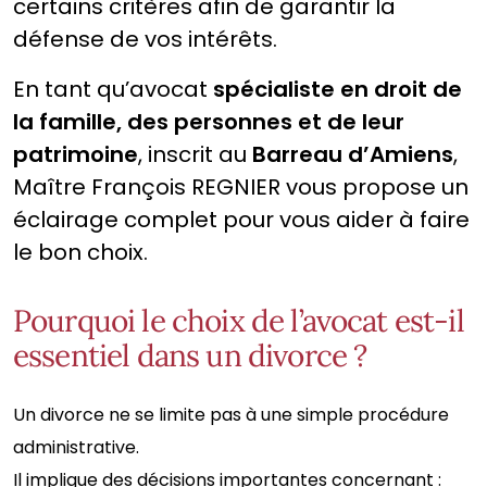
certains critères afin de garantir la
défense de vos intérêts.
En tant qu’avocat
spécialiste en droit de
la famille, des personnes et de leur
patrimoine
, inscrit au
Barreau d’Amiens
,
Maître François REGNIER vous propose un
éclairage complet pour vous aider à faire
le bon choix.
Pourquoi le choix de l’avocat est-il
essentiel dans un divorce ?
Un divorce ne se limite pas à une simple procédure
administrative.
Il implique des décisions importantes concernant :