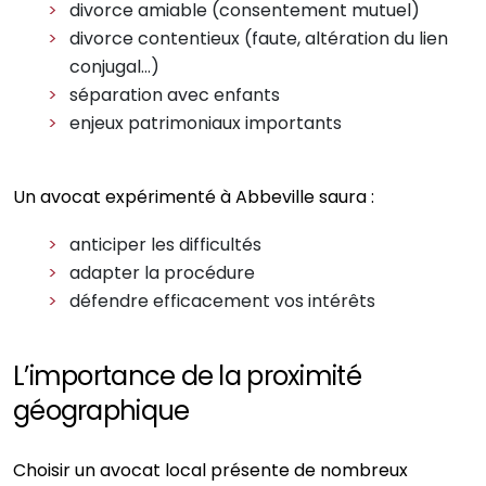
divorce amiable (consentement mutuel)
divorce contentieux (faute, altération du lien
conjugal…)
séparation avec enfants
enjeux patrimoniaux importants
Un avocat expérimenté à Abbeville saura :
anticiper les difficultés
adapter la procédure
défendre efficacement vos intérêts
L’importance de la proximité
géographique
Choisir un avocat local présente de nombreux