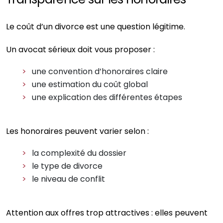
Le coût d’un divorce est une question légitime.
Un avocat sérieux doit vous proposer :
une convention d’honoraires claire
une estimation du coût global
une explication des différentes étapes
Les honoraires peuvent varier selon :
la complexité du dossier
le type de divorce
le niveau de conflit
Attention aux offres trop attractives : elles peuvent