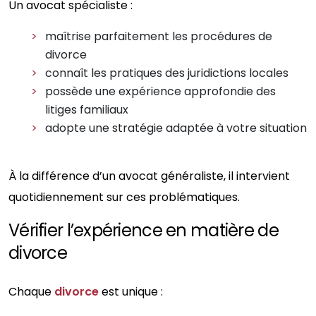
Un avocat spécialiste :
maîtrise parfaitement les procédures de
divorce
connaît les pratiques des juridictions locales
possède une expérience approfondie des
litiges familiaux
adopte une stratégie adaptée à votre situation
À la différence d’un avocat généraliste, il intervient
quotidiennement sur ces problématiques.
Vérifier l’expérience en matière de
divorce
Chaque
divorce
est unique :