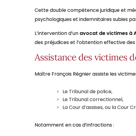
Cette double compétence juridique et mé
psychologiques et indemnitaires subies par
L’intervention d’un
avocat de victimes à A
des préjudices et l’obtention effective de
Assistance des victimes de
Maître François Régnier assiste les victime
Le Tribunal de police,
Le Tribunal correctionnel,
La Cour d’assises, ou la Cour Cr
Notamment en cas d’infractions :