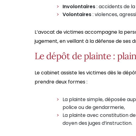
Involontaires
: accidents de la
Volontaires
: violences, agress
L’avocat de victimes accompagne la perso
jugement, en veillant à la défense de ses d
Le dépôt de plainte : plai
Le cabinet assiste les victimes dès le dépôt
prendre deux formes :
La plainte simple, déposée aup
police ou de gendarmerie,
La plainte avec constitution de 
doyen des juges d’instruction.