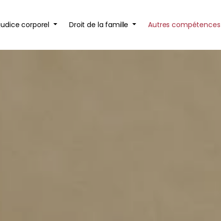
judice corporel
Droit de la famille
Autres compétence