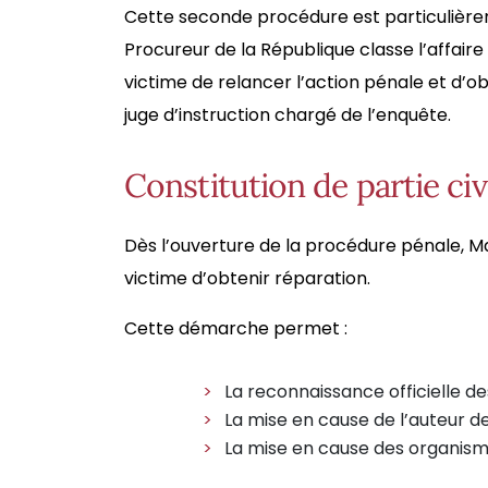
Cette seconde procédure est particulièrem
Procureur de la République classe l’affaire 
victime de relancer l’action pénale et d’ob
juge d’instruction chargé de l’enquête.
Constitution de partie ci
Dès l’ouverture de la procédure pénale, M
victime d’obtenir réparation.
Cette démarche permet :
La reconnaissance officielle de
La mise en cause de l’auteur des
La mise en cause des organisme