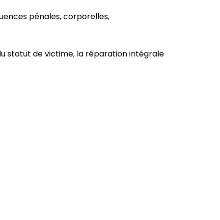
ences pénales, corporelles,
 statut de victime, la réparation intégrale