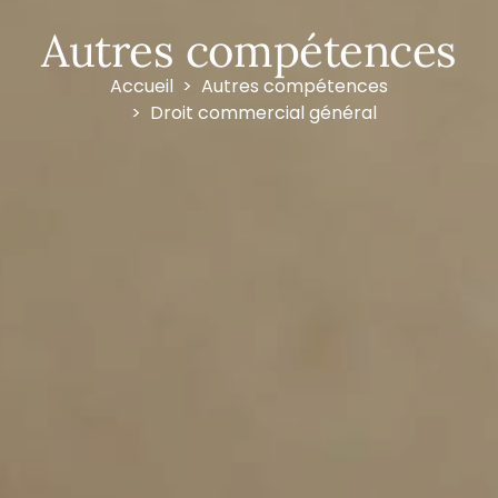
Autres compétences
Accueil
Autres compétences
Droit commercial général