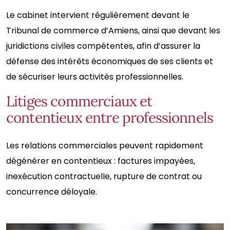
Le cabinet intervient régulièrement devant le
Tribunal de commerce d’Amiens, ainsi que devant les
juridictions civiles compétentes, afin d’assurer la
défense des intérêts économiques de ses clients et
de sécuriser leurs activités professionnelles.
Litiges commerciaux et
contentieux entre professionnels
Les relations commerciales peuvent rapidement
dégénérer en contentieux : factures impayées,
inexécution contractuelle, rupture de contrat ou
concurrence déloyale.