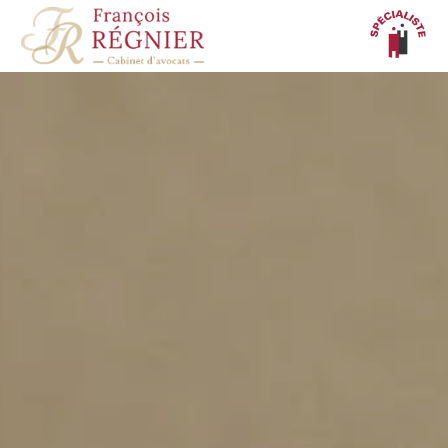
Panneau de gestion des cookies