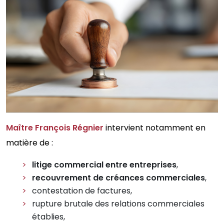
Maître François Régnier
intervient notamment en
matière de :
litige commercial entre entreprises
,
recouvrement de créances commerciales
,
contestation de factures,
rupture brutale des relations commerciales
établies,