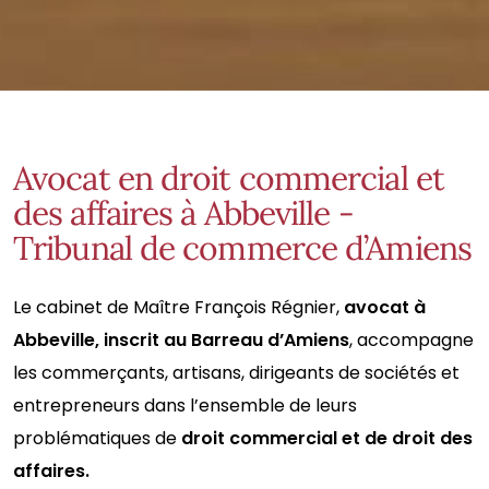
Avocat en droit commercial et
des affaires à Abbeville -
Tribunal de commerce d’Amiens
Le cabinet de Maître François Régnier,
avocat à
Abbeville, inscrit au Barreau d’Amiens
, accompagne
les commerçants, artisans, dirigeants de sociétés et
entrepreneurs dans l’ensemble de leurs
problématiques de
droit commercial et de droit des
affaires.