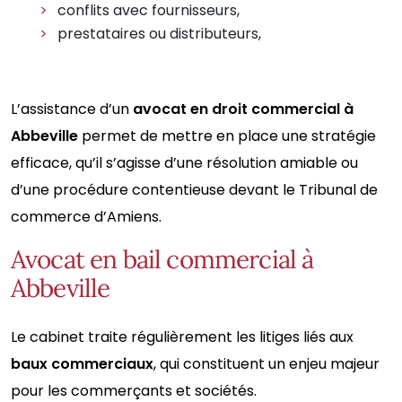
conflits avec fournisseurs,
prestataires ou distributeurs,
L’assistance d’un
avocat en droit commercial à
Abbeville
permet de mettre en place une stratégie
efficace, qu’il s’agisse d’une résolution amiable ou
d’une procédure contentieuse devant le Tribunal de
commerce d’Amiens.
Avocat en bail commercial à
Abbeville
Le cabinet traite régulièrement les litiges liés aux
baux commerciaux
, qui constituent un enjeu majeur
pour les commerçants et sociétés.