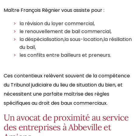
Maître François Régnier vous assiste pour :
la révision du loyer commercial,
le renouvellement de bail commercial,
la déspécialisation,la sous-location,la résiliation
du bail,
les conflits entre bailleurs et preneurs.
Ces contentieux relèvent souvent de la compétence
du Tribunal judiciaire du lieu de situation du bien, et
nécessitent une parfaite maîtrise des règles
spécifiques au droit des baux commerciaux.
Un avocat de proximité au service
des entreprises à Abbeville et