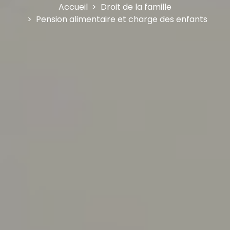
Accueil
Droit de la famille
Pension alimentaire et charge des enfants