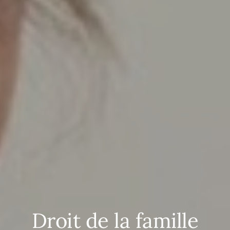
Droit de la famille