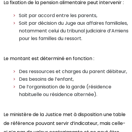
La fixation de la pension alimentaire peut intervenir :
Soit par accord entre les parents,
Soit par décision du Juge aux affaires familiales,
notamment celui du tribunal judiciaire d’Amiens
pour les familles du ressort.
Le montant est déterminé en fonction :
Des ressources et charges du parent débiteur,
Des besoins de l’enfant,
De l’organisation de la garde (résidence
habituelle ou résidence alternée).
Le ministère de la Justice met à disposition une table
de référence pouvant servir d’indicateur, mais celle-