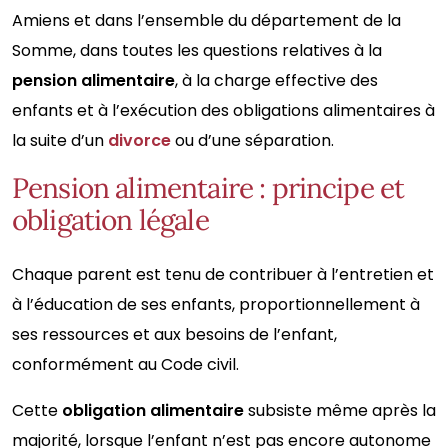
Amiens et dans l’ensemble du département de la
Somme, dans toutes les questions relatives à la
pension alimentaire
, à la charge effective des
enfants et à l’exécution des obligations alimentaires à
la suite d’un
divorce
ou d’une séparation.
Pension alimentaire : principe et
obligation légale
Chaque parent est tenu de contribuer à l’entretien et
à l’éducation de ses enfants, proportionnellement à
ses ressources et aux besoins de l’enfant,
conformément au Code civil.
Cette
obligation alimentaire
subsiste même après la
majorité, lorsque l’enfant n’est pas encore autonome