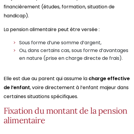
financièrement (études, formation, situation de
handicap).
La pension alimentaire peut être versée :
Sous forme d’une somme d’argent,
Ou, dans certains cas, sous forme d’avantages
en nature (prise en charge directe de frais).
Elle est due au parent qui assume la
charge effective
de l’enfant
, voire directement à l’enfant majeur dans
certaines situations spécifiques.
Fixation du montant de la pension
alimentaire