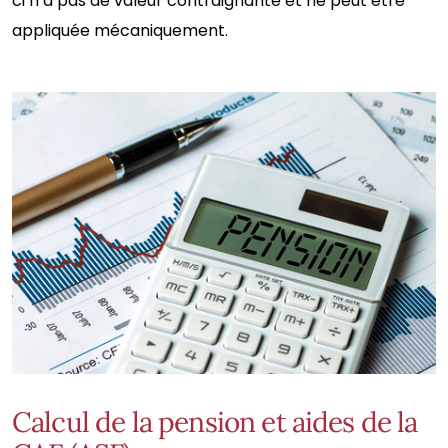
ci n’a pas de valeur contraignante et ne peut être
appliquée mécaniquement.
Calcul de la pension et aides de la