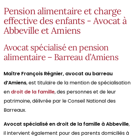
Pension alimentaire et charge
effective des enfants - Avocat à
Abbeville et Amiens
Avocat spécialisé en pension
alimentaire – Barreau d’Amiens
Maître François Régnier, avocat au barreau
d’Amiens
, est titulaire de la mention de spécialisation
en
droit de la famille
, des personnes et de leur
patrimoine, délivrée par le Conseil National des
Barreaux.
Avocat spécialisé en droit de la famille à Abbeville
,
il intervient également pour des parents domiciliés à