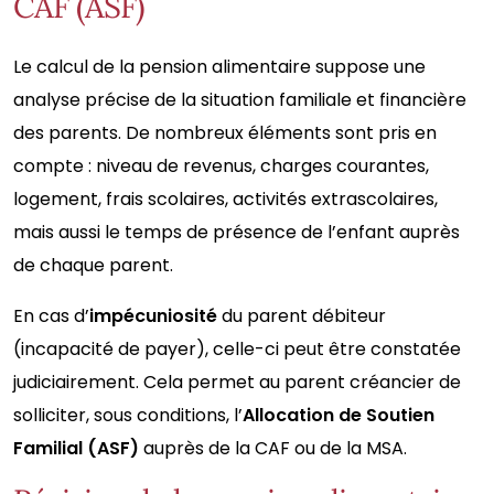
CAF (ASF)
Le calcul de la pension alimentaire suppose une
analyse précise de la situation familiale et financière
des parents. De nombreux éléments sont pris en
compte : niveau de revenus, charges courantes,
logement, frais scolaires, activités extrascolaires,
mais aussi le temps de présence de l’enfant auprès
de chaque parent.
En cas d’
impécuniosité
du parent débiteur
(incapacité de payer), celle-ci peut être constatée
judiciairement. Cela permet au parent créancier de
solliciter, sous conditions, l’
Allocation de Soutien
Familial (ASF)
auprès de la CAF ou de la MSA.