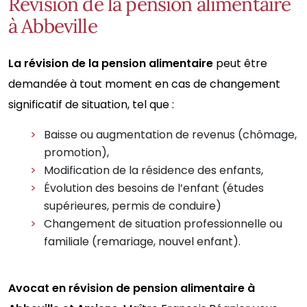
Révision de la pension alimentaire
à Abbeville
La révision de la pension alimentaire
peut être
demandée à tout moment en cas de changement
significatif de situation, tel que :
Baisse ou augmentation de revenus (chômage,
promotion),
Modification de la résidence des enfants,
Évolution des besoins de l’enfant (études
supérieures, permis de conduire)
Changement de situation professionnelle ou
familiale (remariage, nouvel enfant).
Avocat en révision de pension alimentaire à