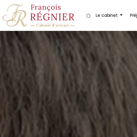
Panneau de gestion des cookies
Le cabinet
Pré