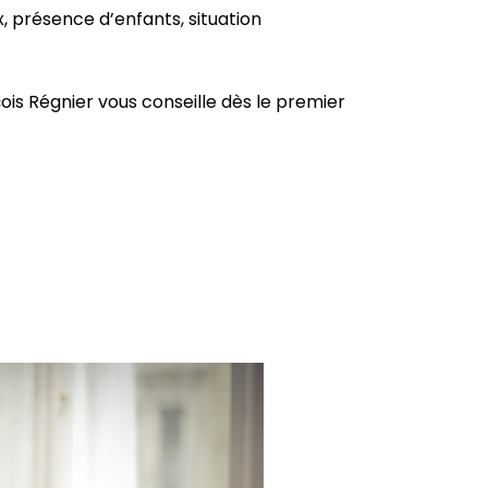
, présence d’enfants, situation
çois Régnier vous conseille dès le premier