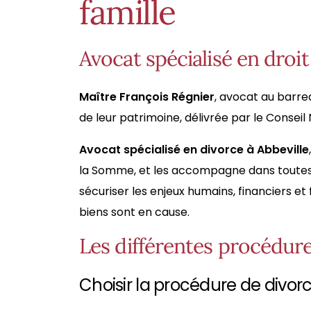
famille
Avocat spécialisé en droit
Maître François Régnier
, avocat au barrea
de leur patrimoine, délivrée par le Conseil
Avocat spécialisé en divorce à Abbeville
la Somme, et les accompagne dans toutes l
sécuriser les enjeux humains, financiers et
biens sont en cause.
Les différentes procédur
Choisir la procédure de divor