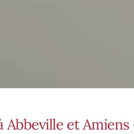
 Abbeville et Amiens 