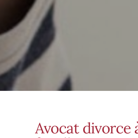
Avocat divorce à