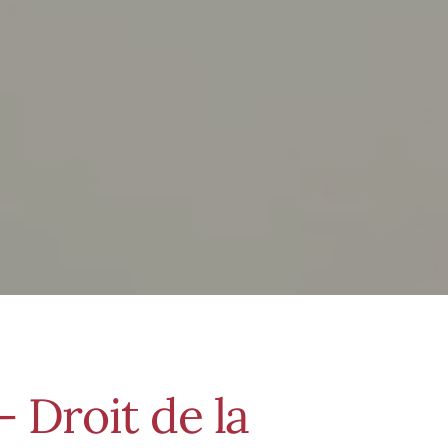
- Droit de la