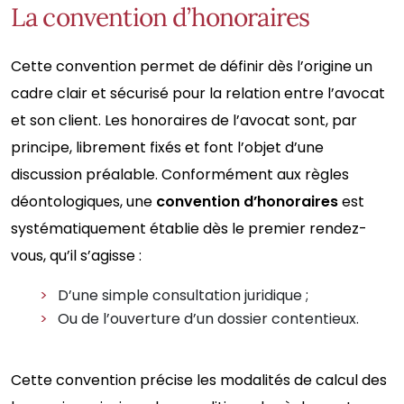
La convention d’honoraires
Cette convention permet de définir dès l’origine un
cadre clair et sécurisé pour la relation entre l’avocat
et son client. Les honoraires de l’avocat sont, par
principe, librement fixés et font l’objet d’une
discussion préalable. Conformément aux règles
déontologiques, une
convention d’honoraires
est
systématiquement établie dès le premier rendez-
vous, qu’il s’agisse :
D’une simple consultation juridique ;
Ou de l’ouverture d’un dossier contentieux.
Cette convention précise les modalités de calcul des