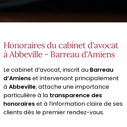
Honoraires du cabinet d'avocat
à Abbeville - Barreau d'Amiens
Le cabinet d’avocat, inscrit au
Barreau
d’Amiens
et intervenant principalement
à
Abbeville
, attache une importance
particulière à la
transparence des
honoraires
et à l’information claire de ses
clients dès le premier rendez-vous.