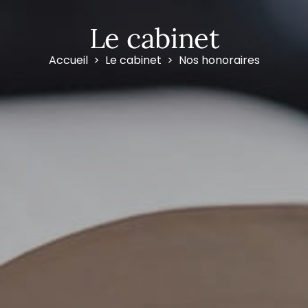
Le cabinet
Accueil
Le cabinet
Nos honoraires