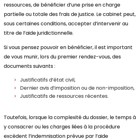
ressources, de bénéficier d’une prise en charge
partielle ou totale des frais de justice. Le cabinet peut,
sous certaines conditions, accepter d’intervenir au
titre de l’aide juridictionnelle.
Si vous pensez pouvoir en bénéficier, il est important
de vous munir, lors du premier rendez-vous, des
documents suivants :
Justificatifs d’état civil,
Dernier avis d’imposition ou de non-imposition,
Justificatifs de ressources récentes.
Toutefois, lorsque la complexité du dossier, le temps à
y consacrer ou les charges liées à la procédure
excèdent l’indemnisation prévue par l’aide