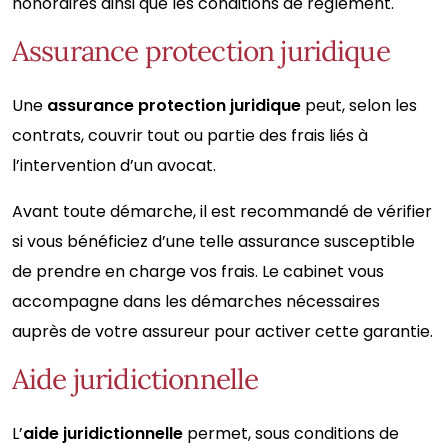
honoraires ainsi que les conditions de règlement.
Assurance protection juridique
Une
assurance protection juridique
peut, selon les
contrats, couvrir tout ou partie des frais liés à
l’intervention d’un avocat.
Avant toute démarche, il est recommandé de vérifier
si vous bénéficiez d’une telle assurance susceptible
de prendre en charge vos frais. Le cabinet vous
accompagne dans les démarches nécessaires
auprès de votre assureur pour activer cette garantie.
Aide juridictionnelle
L’
aide juridictionnelle
permet, sous conditions de