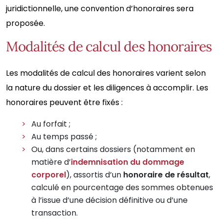
juridictionnelle, une convention d’honoraires sera
proposée.
Modalités de calcul des honoraires
Les modalités de calcul des honoraires varient selon
la nature du dossier et les diligences à accomplir. Les
honoraires peuvent être fixés :
Au forfait ;
Au temps passé ;
Ou, dans certains dossiers (notamment en
matière d’
indemnisation du dommage
corporel
), assortis d’un
honoraire de résultat
,
calculé en pourcentage des sommes obtenues
à l’issue d’une décision définitive ou d’une
transaction.