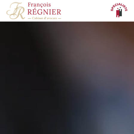
Panneau de gestion des cookies