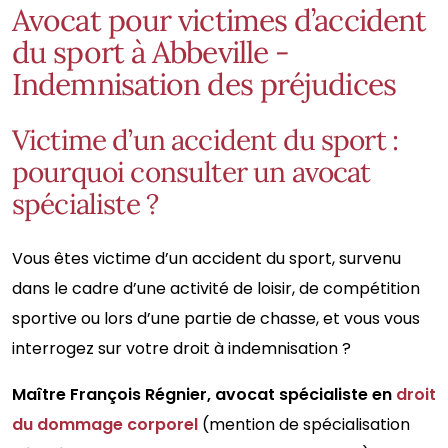
Avocat pour victimes d’accident
du sport à Abbeville -
Indemnisation des préjudices
Victime d’un accident du sport :
pourquoi consulter un avocat
spécialiste ?
Vous êtes victime d’un accident du sport, survenu
dans le cadre d’une activité de loisir, de compétition
sportive ou lors d’une partie de chasse, et vous vous
interrogez sur votre droit à indemnisation ?
Maître François Régnier, avocat spécialiste en
droit
du dommage corporel
(mention de spécialisation