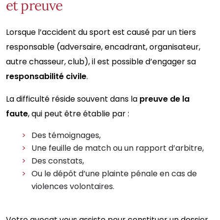
et preuve
Lorsque l’accident du sport est causé par un tiers
responsable (adversaire, encadrant, organisateur,
autre chasseur, club), il est possible d’engager sa
responsabilité civile
.
La difficulté réside souvent dans la
preuve de la
faute
, qui peut être établie par :
Des témoignages,
Une feuille de match ou un rapport d’arbitre,
Des constats,
Ou le dépôt d’une plainte pénale en cas de
violences volontaires.
Votre avocat vous assiste pour constituer un dossier