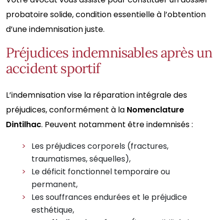
probatoire solide, condition essentielle à l’obtention
d’une indemnisation juste.
Préjudices indemnisables après un
accident sportif
L’indemnisation vise la réparation intégrale des
préjudices, conformément à la
Nomenclature
Dintilhac
. Peuvent notamment être indemnisés :
Les préjudices corporels (fractures,
traumatismes, séquelles),
Le déficit fonctionnel temporaire ou
permanent,
Les souffrances endurées et le préjudice
esthétique,