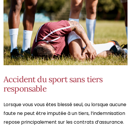
Accident du sport sans tiers
responsable
Lorsque vous vous êtes blessé seul, ou lorsque aucune
faute ne peut être imputée à un tiers, l’indemnisation
repose principalement sur les contrats d’assurance.