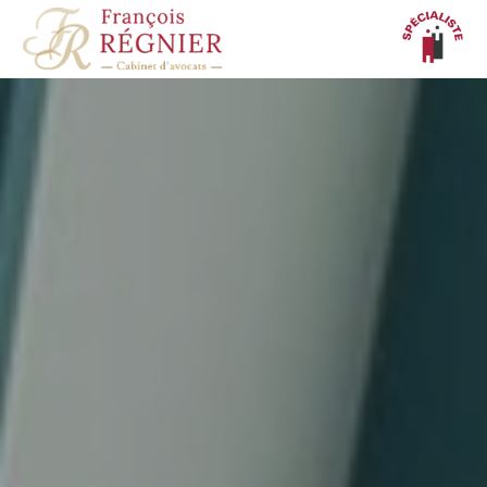
Panneau de gestion des cookies