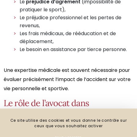
Le
préjudice d’agrément
(impossibilité de
pratiquer le sport),
Le préjudice professionnel et les pertes de
revenus,
Les frais médicaux, de rééducation et de
déplacement,
Le besoin en assistance par tierce personne.
Une expertise médicale est souvent nécessaire pour
évaluer précisément l’impact de l’accident sur votre
vie personnelle et sportive.
Le rôle de l’avocat dans
l’indemnisation des accidents du
sport
Ce site utilise des cookies et vous donne le contrôle sur
ceux que vous souhaitez activer