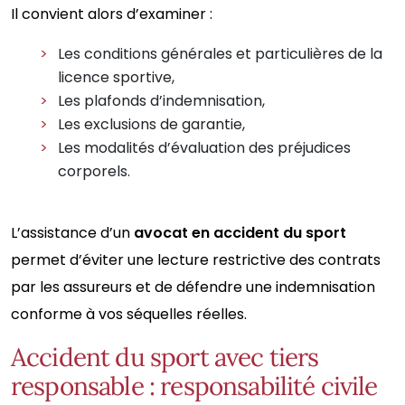
Il convient alors d’examiner :
Les conditions générales et particulières de la
licence sportive,
Les plafonds d’indemnisation,
Les exclusions de garantie,
Les modalités d’évaluation des préjudices
corporels.
L’assistance d’un
avocat en accident du sport
permet d’éviter une lecture restrictive des contrats
par les assureurs et de défendre une indemnisation
conforme à vos séquelles réelles.
Accident du sport avec tiers
responsable : responsabilité civile