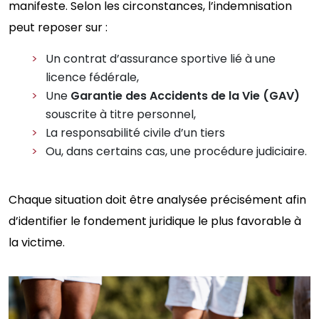
manifeste. Selon les circonstances, l’indemnisation
peut reposer sur :
Un contrat d’assurance sportive lié à une
licence fédérale,
Une
Garantie des Accidents de la Vie (GAV)
souscrite à titre personnel,
La responsabilité civile d’un tiers
Ou, dans certains cas, une procédure judiciaire.
Chaque situation doit être analysée précisément afin
d’identifier le fondement juridique le plus favorable à
la victime.