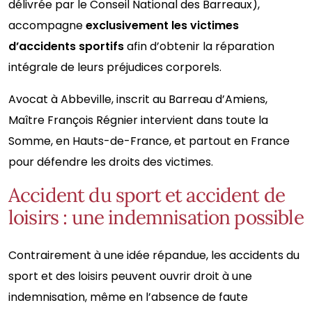
délivrée par le Conseil National des Barreaux),
accompagne
exclusivement les victimes
d’accidents sportifs
afin d’obtenir la réparation
intégrale de leurs préjudices corporels.
Avocat à Abbeville, inscrit au Barreau d’Amiens,
Maître François Régnier intervient dans toute la
Somme, en Hauts-de-France, et partout en France
pour défendre les droits des victimes.
Accident du sport et accident de
loisirs : une indemnisation possible
Contrairement à une idée répandue, les accidents du
sport et des loisirs peuvent ouvrir droit à une
indemnisation, même en l’absence de faute