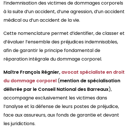
l’indemnisation des victimes de dommages corporels
à la suite d’un accident, d’une agression, d’un accident
médical ou d’un accident de la vie.
Cette nomenclature permet d’identifier, de classer et
d’évaluer l’ensemble des préjudices indemnisables,
afin de garantir le principe fondamental de
réparation intégrale du dommage corporel.
Maître François Régnier,
avocat spécialiste en droit
du dommage corporel
(
mention de spécialisation
délivrée par le Conseil National des Barreaux
),
accompagne exclusivement les victimes dans
l’analyse et la défense de leurs postes de préjudice,
face aux assureurs, aux fonds de garantie et devant
les juridictions.