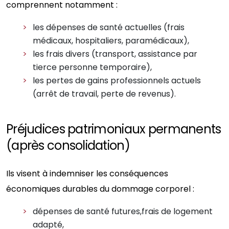
comprennent notamment :
les dépenses de santé actuelles (frais
médicaux, hospitaliers, paramédicaux),
les frais divers (transport, assistance par
tierce personne temporaire),
les pertes de gains professionnels actuels
(arrêt de travail, perte de revenus).
Préjudices patrimoniaux permanents
(après consolidation)
Ils visent à indemniser les conséquences
économiques durables du dommage corporel :
dépenses de santé futures,frais de logement
adapté,