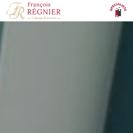
Panneau de gestion des cookies