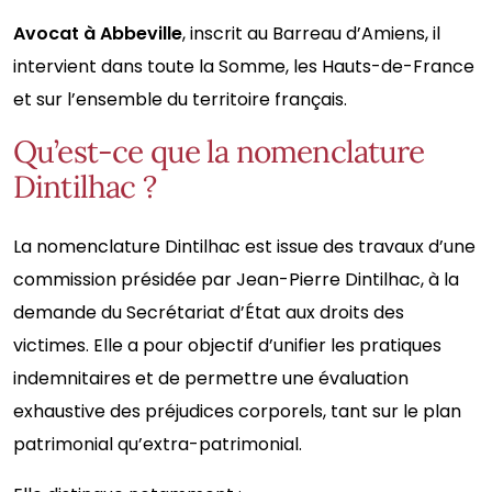
Avocat à Abbeville
, inscrit au Barreau d’Amiens, il
intervient dans toute la Somme, les Hauts-de-France
et sur l’ensemble du territoire français.
Qu’est-ce que la nomenclature
Dintilhac ?
La nomenclature Dintilhac est issue des travaux d’une
commission présidée par Jean-Pierre Dintilhac, à la
demande du Secrétariat d’État aux droits des
victimes. Elle a pour objectif d’unifier les pratiques
indemnitaires et de permettre une évaluation
exhaustive des préjudices corporels, tant sur le plan
patrimonial qu’extra-patrimonial.