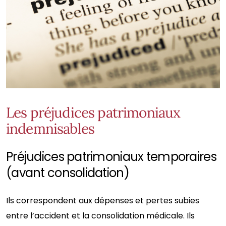
Les préjudices patrimoniaux
indemnisables
Préjudices patrimoniaux temporaires
(avant consolidation)
Ils correspondent aux dépenses et pertes subies
entre l’accident et la consolidation médicale. Ils