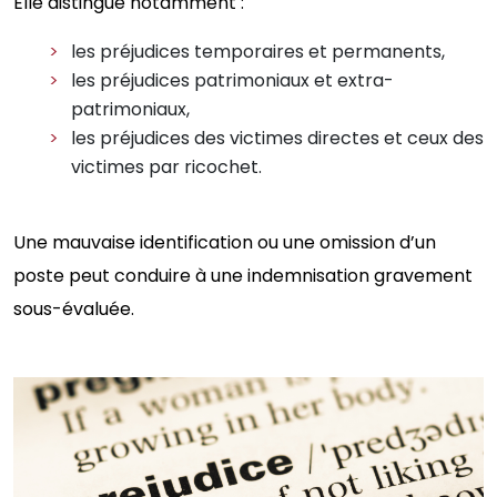
Elle distingue notamment :
les préjudices temporaires et permanents,
les préjudices patrimoniaux et extra-
patrimoniaux,
les préjudices des victimes directes et ceux des
victimes par ricochet.
Une mauvaise identification ou une omission d’un
poste peut conduire à une indemnisation gravement
sous-évaluée.