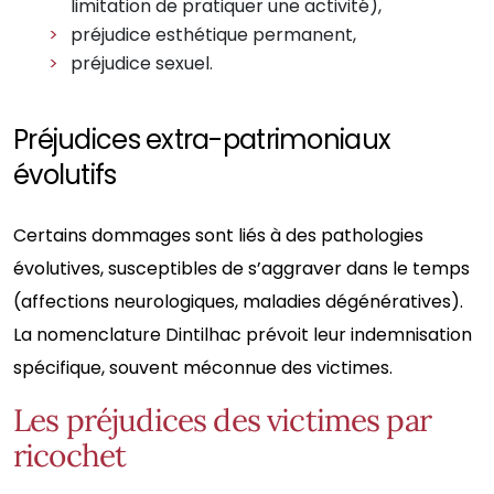
limitation de pratiquer une activité),
préjudice esthétique permanent,
préjudice sexuel.
Préjudices extra-patrimoniaux
évolutifs
Certains dommages sont liés à des pathologies
évolutives, susceptibles de s’aggraver dans le temps
(affections neurologiques, maladies dégénératives).
La nomenclature Dintilhac prévoit leur indemnisation
spécifique, souvent méconnue des victimes.
Les préjudices des victimes par
ricochet