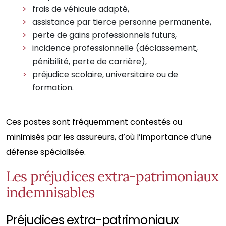
frais de véhicule adapté,
assistance par tierce personne permanente,
perte de gains professionnels futurs,
incidence professionnelle (déclassement,
pénibilité, perte de carrière),
préjudice scolaire, universitaire ou de
formation.
Ces postes sont fréquemment contestés ou
minimisés par les assureurs, d’où l’importance d’une
défense spécialisée.
Les préjudices extra-patrimoniaux
indemnisables
Préjudices extra-patrimoniaux