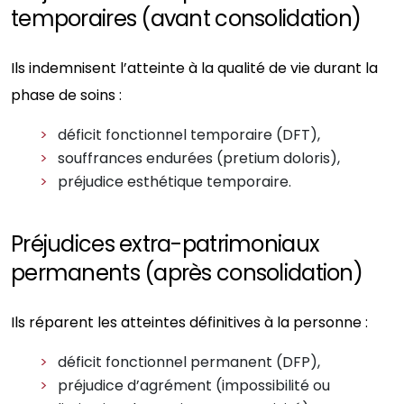
temporaires (avant consolidation)
Ils indemnisent l’atteinte à la qualité de vie durant la
phase de soins :
déficit fonctionnel temporaire (DFT),
souffrances endurées (pretium doloris),
préjudice esthétique temporaire.
Préjudices extra-patrimoniaux
permanents (après consolidation)
Ils réparent les atteintes définitives à la personne :
déficit fonctionnel permanent (DFP),
préjudice d’agrément (impossibilité ou