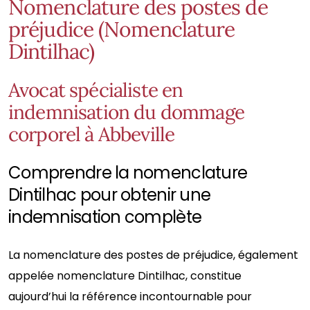
Nomenclature des postes de
préjudice (Nomenclature
Dintilhac)
Avocat spécialiste en
indemnisation du dommage
corporel à Abbeville
Comprendre la nomenclature
Dintilhac pour obtenir une
indemnisation complète
La nomenclature des postes de préjudice, également
appelée nomenclature Dintilhac, constitue
aujourd’hui la référence incontournable pour