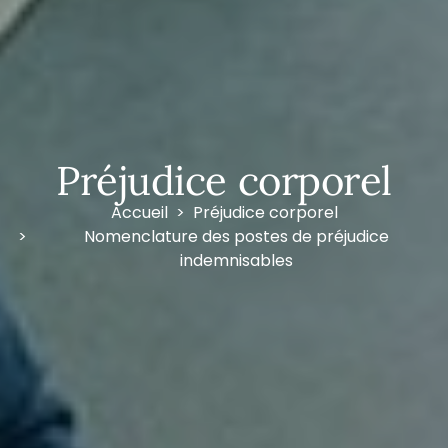
Préjudice corporel
Accueil
Préjudice corporel
Nomenclature des postes de préjudice
indemnisables