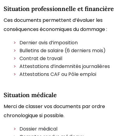
Situation professionnelle et financière
Ces documents permettent d’évaluer les
conséquences économiques du dommage :
Dernier avis d’imposition
Bulletins de salaire (6 derniers mois)
Contrat de travail
Attestations d’indemnités journalières
Attestations CAF ou Pôle emploi
Situation médicale
Merci de classer vos documents par ordre
chronologique si possible.
Dossier médical