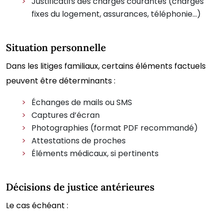
Justificatifs des charges courantes (charges
fixes du logement, assurances, téléphonie…)
Situation personnelle
Dans les litiges familiaux, certains éléments factuels
peuvent être déterminants :
Échanges de mails ou SMS
Captures d’écran
Photographies (format PDF recommandé)
Attestations de proches
Éléments médicaux, si pertinents
Décisions de justice antérieures
Le cas échéant :