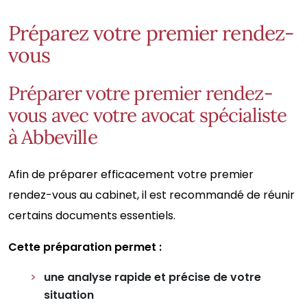
Préparez votre premier rendez-
vous
Préparer votre premier rendez-
vous avec votre avocat spécialiste
à Abbeville
Afin de préparer efficacement votre premier
rendez-vous au cabinet, il est recommandé de réunir
certains documents essentiels.
Cette préparation permet :
une analyse rapide et précise de votre
situation