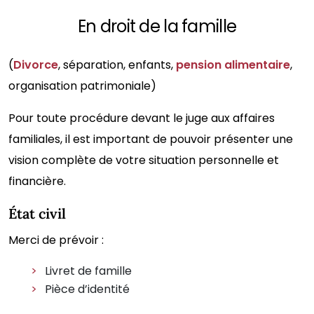
En droit de la famille
(
Divorce
, séparation, enfants,
pension alimentaire
,
organisation patrimoniale)
Pour toute procédure devant le juge aux affaires
familiales, il est important de pouvoir présenter une
vision complète de votre situation personnelle et
financière.
État civil
Merci de prévoir :
Livret de famille
Pièce d’identité