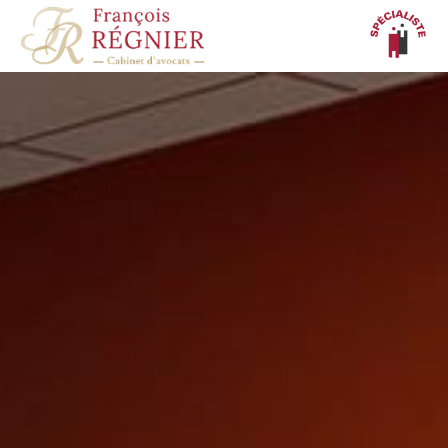
Panneau de gestion des cookies