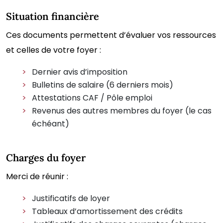
Situation financière
Ces documents permettent d’évaluer vos ressources
et celles de votre foyer :
Dernier avis d’imposition
Bulletins de salaire (6 derniers mois)
Attestations CAF / Pôle emploi
Revenus des autres membres du foyer (le cas
échéant)
Charges du foyer
Merci de réunir :
Justificatifs de loyer
Tableaux d’amortissement des crédits