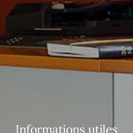
Informations utiles