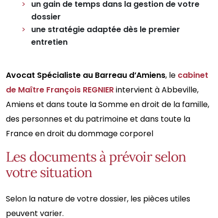
un gain de temps dans la gestion de votre
dossier
une stratégie adaptée dès le premier
entretien
Avocat Spécialiste au Barreau d’Amiens
, le
cabinet
de Maître François REGNIER
intervient à Abbeville,
Amiens et dans toute la Somme en droit de la famille,
des personnes et du patrimoine et dans toute la
France en droit du dommage corporel
Les documents à prévoir selon
votre situation
Selon la nature de votre dossier, les pièces utiles
peuvent varier.