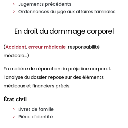
Jugements précédents
Ordonnances du juge aux affaires familiales
En droit du dommage corporel
(
Accident
,
erreur médicale
, responsabilité
médicale…)
En matière de réparation du préjudice corporel,
l’analyse du dossier repose sur des éléments
médicaux et financiers précis.
État civil
Livret de famille
Pièce d’identité