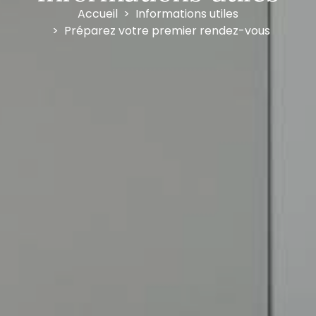
Accueil
Informations utiles
Préparez votre premier rendez-vous