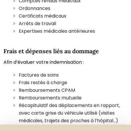
Comptes rendus médicaux
Ordonnances
Certificats médicaux
Arrêts de travail
Expertises médicales antérieures
Frais et dépenses liés au dommage
Afin d’évaluer votre indemnisation :
Factures de soins
Frais restés à charge
Remboursements CPAM
Remboursements mutuelle
Récapitulatif des déplacements en rapport,
avec carte grise du véhicule utilisé (visites
médicales, trajets des proches à l’hôpital…)