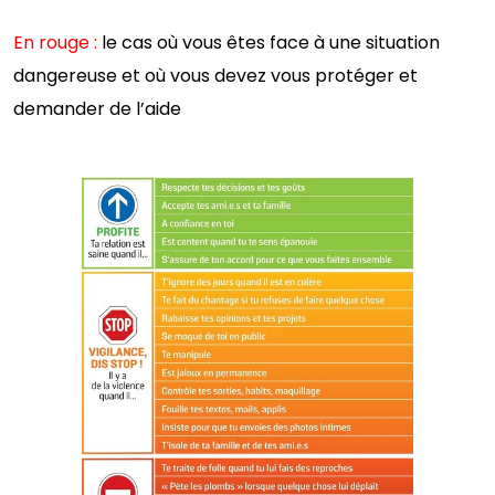
En rouge :
le cas où vous êtes face à une situation
dangereuse et où vous devez vous protéger et
demander de l’aide