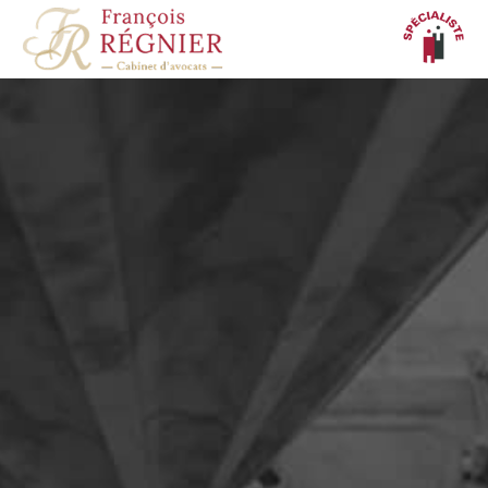
Panneau de gestion des cookies