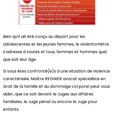
Bien qu’il ait été conçu au départ pour les
adolescentes et les jeunes femmes, le violentomètre
s’adresse à toutes et tous, femmes et hommes quel
que soit leur âge.
Si vous êtes confronté(e)s à une situation de violence
caractérisée, Maître REGNIER avocat spécialiste en
droit de la famille et du dommage corporel peut vous
aider, que ce soit devant le Juges aux affaires
familiales, le Juge pénal ou encore le Juge pour
enfants.