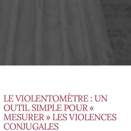
LE VIOLENTOMÈTRE : UN
OUTIL SIMPLE POUR «
MESURER » LES VIOLENCES
CONJUGALES