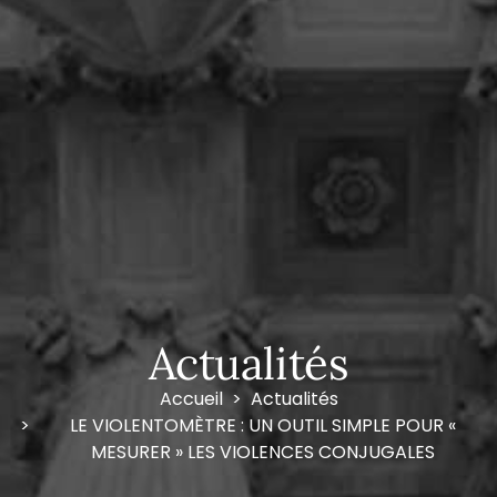
Actualités
Accueil
Actualités
LE VIOLENTOMÈTRE : UN OUTIL SIMPLE POUR «
MESURER » LES VIOLENCES CONJUGALES