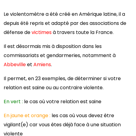
Le violentomètre a été créé en Amérique latine, il a
depuis été repris et adapté par des associations de
défense de
victimes
à travers toute la France.
Il est désormais mis à disposition dans les
commissariats et gendarmeries, notamment à
Abbeville
et
Amiens
.
Il permet, en 23 exemples, de déterminer si votre
relation est saine ou au contraire violente.
En vert :
le cas où votre relation est saine
En jaune et orange :
les cas où vous devez être
vigilant(e) car vous êtes déjà face à une situation
violente