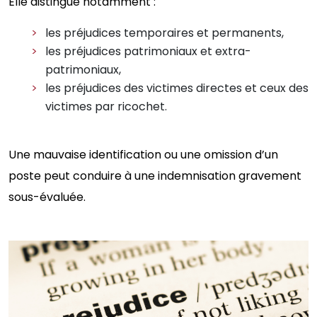
Elle distingue notamment :
les préjudices temporaires et permanents,
les préjudices patrimoniaux et extra-
patrimoniaux,
les préjudices des victimes directes et ceux des
victimes par ricochet.
Une mauvaise identification ou une omission d’un
poste peut conduire à une indemnisation gravement
sous-évaluée.