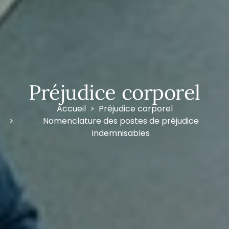
Préjudice corporel
Accueil
Préjudice corporel
Nomenclature des postes de préjudice
indemnisables