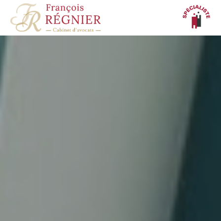
Panneau de gestion des cookies