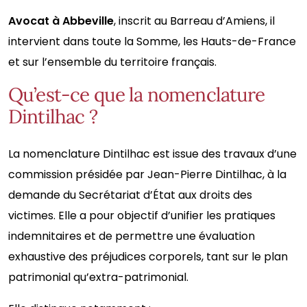
Avocat à Abbeville
, inscrit au Barreau d’Amiens, il
intervient dans toute la Somme, les Hauts-de-France
et sur l’ensemble du territoire français.
Qu’est-ce que la nomenclature
Dintilhac ?
La nomenclature Dintilhac est issue des travaux d’une
commission présidée par Jean-Pierre Dintilhac, à la
demande du Secrétariat d’État aux droits des
victimes. Elle a pour objectif d’unifier les pratiques
indemnitaires et de permettre une évaluation
exhaustive des préjudices corporels, tant sur le plan
patrimonial qu’extra-patrimonial.