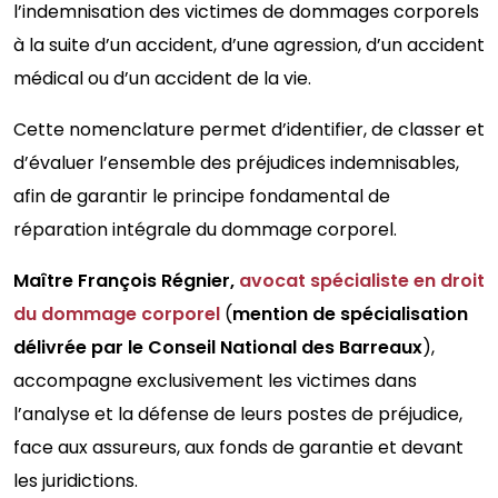
l’indemnisation des victimes de dommages corporels
à la suite d’un accident, d’une agression, d’un accident
médical ou d’un accident de la vie.
Cette nomenclature permet d’identifier, de classer et
d’évaluer l’ensemble des préjudices indemnisables,
afin de garantir le principe fondamental de
réparation intégrale du dommage corporel.
Maître François Régnier,
avocat spécialiste en droit
du dommage corporel
(
mention de spécialisation
délivrée par le Conseil National des Barreaux
),
accompagne exclusivement les victimes dans
l’analyse et la défense de leurs postes de préjudice,
face aux assureurs, aux fonds de garantie et devant
les juridictions.