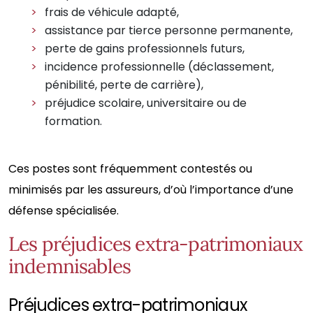
frais de véhicule adapté,
assistance par tierce personne permanente,
perte de gains professionnels futurs,
incidence professionnelle (déclassement,
pénibilité, perte de carrière),
préjudice scolaire, universitaire ou de
formation.
Ces postes sont fréquemment contestés ou
minimisés par les assureurs, d’où l’importance d’une
défense spécialisée.
Les préjudices extra-patrimoniaux
indemnisables
Préjudices extra-patrimoniaux