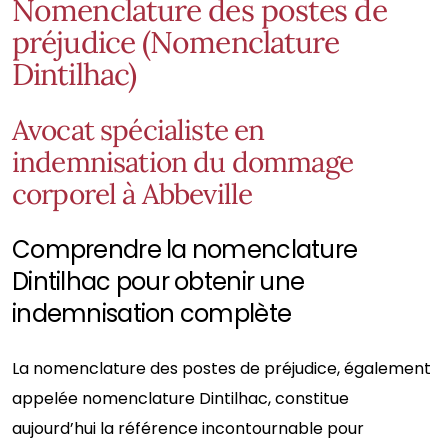
Nomenclature des postes de
préjudice (Nomenclature
Dintilhac)
Avocat spécialiste en
indemnisation du dommage
corporel à Abbeville
Comprendre la nomenclature
Dintilhac pour obtenir une
indemnisation complète
La nomenclature des postes de préjudice, également
appelée nomenclature Dintilhac, constitue
aujourd’hui la référence incontournable pour