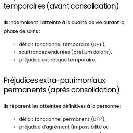
temporaires (avant consolidation)
Ils indemnisent l’atteinte à la qualité de vie durant la
phase de soins :
déficit fonctionnel temporaire (DFT),
souffrances endurées (pretium doloris),
préjudice esthétique temporaire.
Préjudices extra-patrimoniaux
permanents (après consolidation)
Ils réparent les atteintes définitives à la personne :
déficit fonctionnel permanent (DFP),
préjudice d’agrément (impossibilité ou