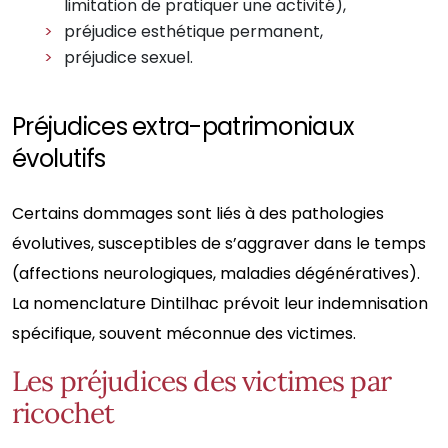
limitation de pratiquer une activité),
préjudice esthétique permanent,
préjudice sexuel.
Préjudices extra-patrimoniaux
évolutifs
Certains dommages sont liés à des pathologies
évolutives, susceptibles de s’aggraver dans le temps
(affections neurologiques, maladies dégénératives).
La nomenclature Dintilhac prévoit leur indemnisation
spécifique, souvent méconnue des victimes.
Les préjudices des victimes par
ricochet