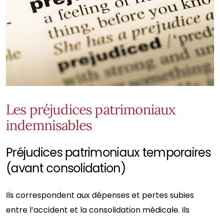
Les préjudices patrimoniaux
indemnisables
Préjudices patrimoniaux temporaires
(avant consolidation)
Ils correspondent aux dépenses et pertes subies
entre l’accident et la consolidation médicale. Ils