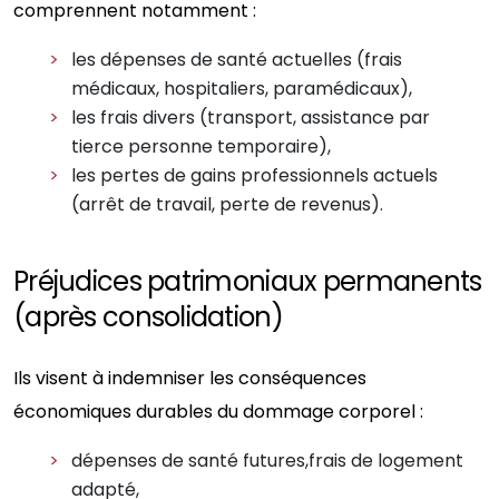
comprennent notamment :
les dépenses de santé actuelles (frais
médicaux, hospitaliers, paramédicaux),
les frais divers (transport, assistance par
tierce personne temporaire),
les pertes de gains professionnels actuels
(arrêt de travail, perte de revenus).
Préjudices patrimoniaux permanents
(après consolidation)
Ils visent à indemniser les conséquences
économiques durables du dommage corporel :
dépenses de santé futures,frais de logement
adapté,