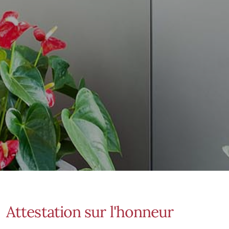
Attestation sur l'honneur