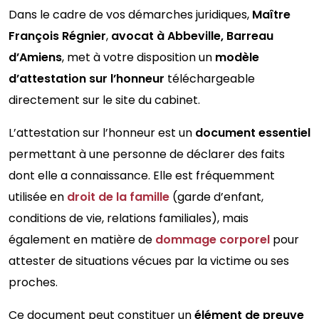
Dans le cadre de vos démarches juridiques,
Maître
François Régnier
,
avocat à Abbeville, Barreau
d’Amiens
, met à votre disposition un
modèle
d’attestation sur l’honneur
téléchargeable
directement sur le site du cabinet.
L’attestation sur l’honneur est un
document essentiel
permettant à une personne de déclarer des faits
dont elle a connaissance. Elle est fréquemment
utilisée en
droit de la famille
(garde d’enfant,
conditions de vie, relations familiales), mais
également en matière de
dommage corporel
pour
attester de situations vécues par la victime ou ses
proches.
Ce document peut constituer un
élément de preuve