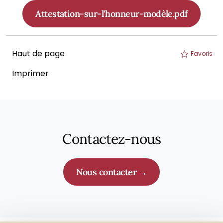
Attestation-sur-l'honneur-modèle.pdf
Haut de page
Favoris
Imprimer
Contactez-nous
Nous contacter