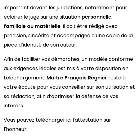
important devant les juridictions, notamment pour
éclairer le juge sur une situation
personnelle,
familiale ou matérielle
. Il doit être rédigé avec
précision, sincérité et accompagné d’une copie de la
pièce d’identité de son auteur.
Afin de faciliter vos démarches, un modèle conforme
aux exigences légales est mis à votre disposition en
téléchargement.
Maître François Régnier
reste à
votre écoute pour vous conseiller sur son utilisation et
sa rédaction, afin d’optimiser la défense de vos
intérêts.
Vous pouvez télécharger ici l'attestation sur
l'honneur: