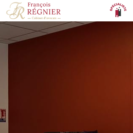
Panneau de gestion des cookies