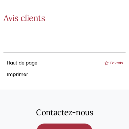
Avis clients
Haut de page
Favoris
Imprimer
Contactez-nous