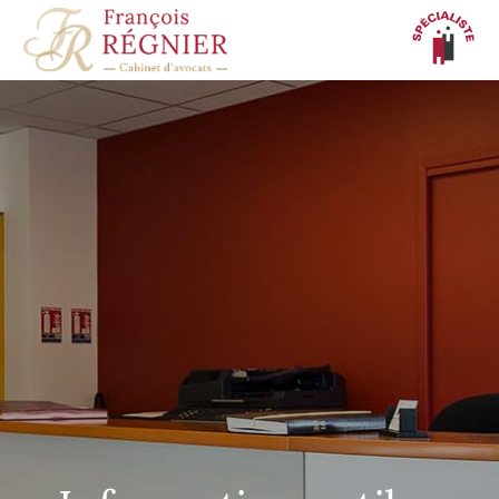
Panneau de gestion des cookies