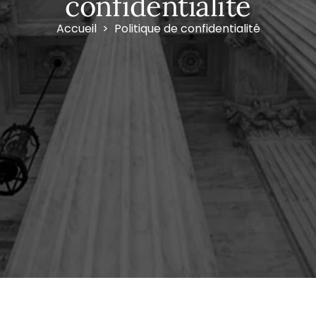
confidentialité
Accueil
Politique de confidentialité