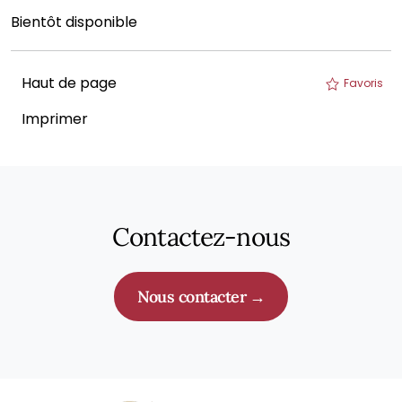
Bientôt disponible
Haut de page
Favoris
Imprimer
Contactez-nous
Nous contacter