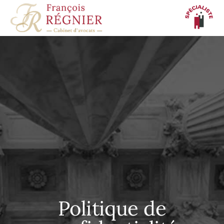
Panneau de gestion des cookies
Politique de