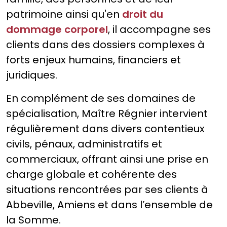
patrimoine ainsi qu'en
droit du
dommage corporel
, il accompagne ses
clients dans des dossiers complexes à
forts enjeux humains, financiers et
juridiques.
En complément de ses domaines de
spécialisation, Maître Régnier intervient
régulièrement dans divers contentieux
civils, pénaux, administratifs et
commerciaux, offrant ainsi une prise en
charge globale et cohérente des
situations rencontrées par ses clients à
Abbeville, Amiens et dans l’ensemble de
la Somme.