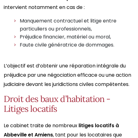
intervient notamment en cas de :
Manquement contractuel et litige entre
particuliers ou professionnels,
Préjudice financier, matériel ou moral,
Faute civile génératrice de dommages.
L’objectif est d’obtenir une réparation intégrale du
préjudice par une négociation efficace ou une action
judiciaire devant les juridictions civiles compétentes.
Droit des baux d’habitation -
Litiges locatifs
Le cabinet traite de nombreux
litiges locatifs à
Abbeville et Amiens
, tant pour les locataires que