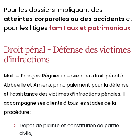
Pour les dossiers impliquant des
atteintes corporelles ou des accidents
et
pour les litiges
familiaux et patrimoniaux
.
Droit pénal - Défense des victimes
d’infractions
Maître François Régnier intervient en droit pénal à
Abbeville et Amiens, principalement pour la défense
et l’assistance des victimes d’infractions pénales. Il
accompagne ses clients à tous les stades de la
procédure :
Dépôt de plainte et constitution de partie
civile,