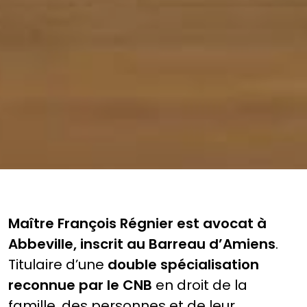
Maître François Régnier est avocat à
Abbeville, inscrit au Barreau d’Amiens
.
Titulaire d’une
double spécialisation
reconnue par le CNB
en droit de la
famille, des personnes et de leur