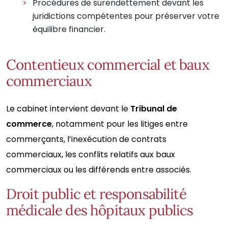
Procédures de surendettement devant les
juridictions compétentes pour préserver votre
équilibre financier.
Contentieux commercial et baux
commerciaux
Le cabinet intervient devant le
Tribunal de
commerce
, notamment pour les litiges entre
commerçants, l’inexécution de contrats
commerciaux, les conflits relatifs aux baux
commerciaux ou les différends entre associés.
Droit public et responsabilité
médicale des hôpitaux publics