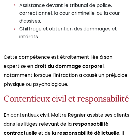
Assistance devant le tribunal de police,
correctionnel, la cour criminelle, ou la cour
d’assises,
Chiffrage et obtention des dommages et
intérêts.
Cette compétence est étroitement liée à son
expertise en
droit du dommage corporel
,
notamment lorsque l’infraction a causé un préjudice
physique ou psychologique.
Contentieux civil et responsabilité
En contentieux civil, Maître Régnier assiste ses clients
dans les litiges relevant de la
responsabilité
contractuelle
et de la
responsabilité délictuelle
. Il