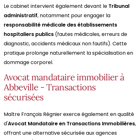
Le cabinet intervient également devant le
Tribunal
administratif
, notamment pour engager la
responsabilité médicale des établissements
hospitaliers publics
(fautes médicales, erreurs de
diagnostic, accidents médicaux non fautifs). Cette
pratique prolonge naturellement la spécialisation en
dommage corporel.
Avocat mandataire immobilier à
Abbeville - Transactions
sécurisées
Maître François Régnier exerce également en qualité
d'
Avocat Mandataire en Transactions Immobilières
,
offrant une alternative sécurisée aux agences