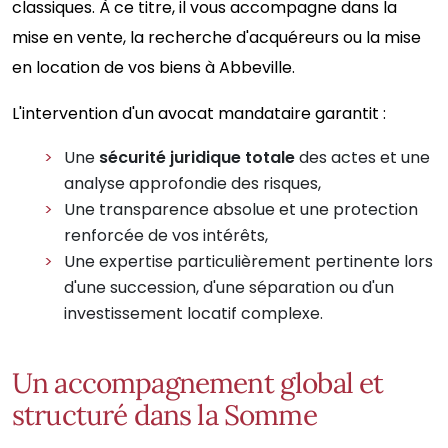
classiques. À ce titre, il vous accompagne dans la
mise en vente, la recherche d'acquéreurs ou la mise
en location de vos biens à Abbeville.
L'intervention d'un avocat mandataire garantit :
Une
sécurité juridique totale
des actes et une
analyse approfondie des risques,
Une transparence absolue et une protection
renforcée de vos intérêts,
Une expertise particulièrement pertinente lors
d'une succession, d'une séparation ou d'un
investissement locatif complexe.
Un accompagnement global et
structuré dans la Somme