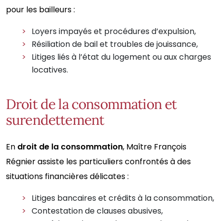
pour les bailleurs :
Loyers impayés et procédures d’expulsion,
Résiliation de bail et troubles de jouissance,
Litiges liés à l’état du logement ou aux charges
locatives.
Droit de la consommation et
surendettement
En
droit de la consommation
, Maître François
Régnier assiste les particuliers confrontés à des
situations financières délicates :
Litiges bancaires et crédits à la consommation,
Contestation de clauses abusives,