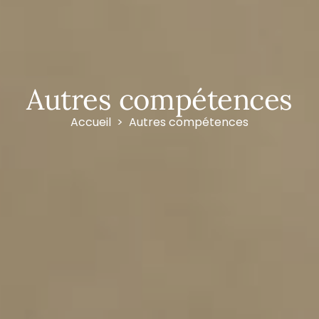
Autres compétences
Accueil
Autres compétences