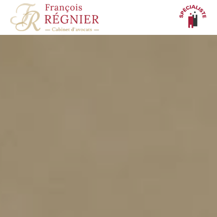
Panneau de gestion des cookies