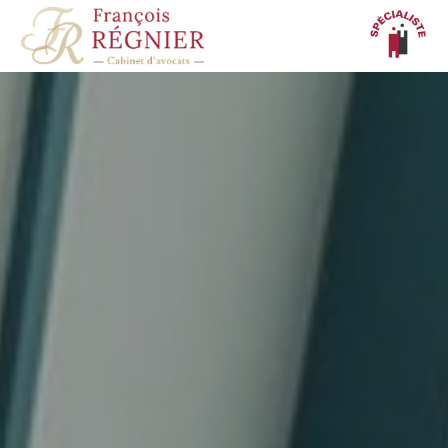
Panneau de gestion des cookies