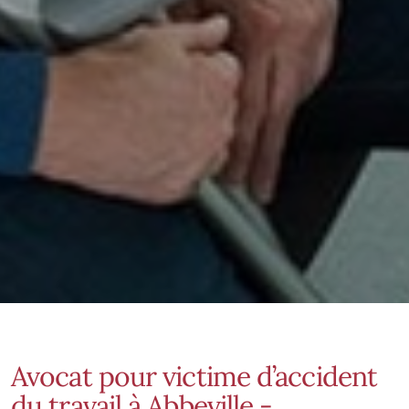
Avocat pour victime d’accident
du travail à Abbeville -