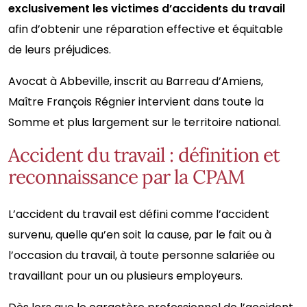
exclusivement les victimes d’accidents du travail
afin d’obtenir une réparation effective et équitable
de leurs préjudices.
Avocat à Abbeville, inscrit au Barreau d’Amiens,
Maître François Régnier intervient dans toute la
Somme et plus largement sur le territoire national.
Accident du travail : définition et
reconnaissance par la CPAM
L’accident du travail est défini comme l’accident
survenu, quelle qu’en soit la cause, par le fait ou à
l’occasion du travail, à toute personne salariée ou
travaillant pour un ou plusieurs employeurs.