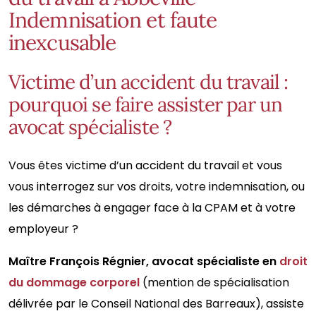
Indemnisation et faute
inexcusable
Victime d’un accident du travail :
pourquoi se faire assister par un
avocat spécialiste ?
Vous êtes victime d’un accident du travail et vous
vous interrogez sur vos droits, votre indemnisation, ou
les démarches à engager face à la CPAM et à votre
employeur ?
Maître François Régnier, avocat spécialiste en
droit
du dommage corporel
(mention de spécialisation
délivrée par le Conseil National des Barreaux), assiste