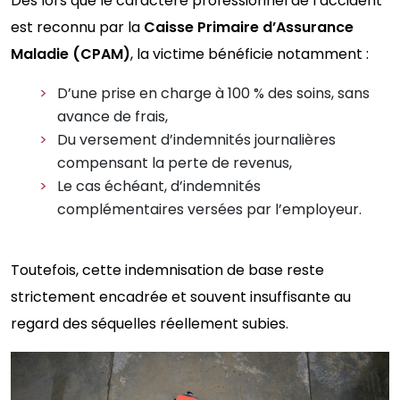
Dès lors que le caractère professionnel de l’accident
est reconnu par la
Caisse Primaire d’Assurance
Maladie (CPAM)
, la victime bénéficie notamment :
D’une prise en charge à 100 % des soins, sans
avance de frais,
Du versement d’indemnités journalières
compensant la perte de revenus,
Le cas échéant, d’indemnités
complémentaires versées par l’employeur.
Toutefois, cette indemnisation de base reste
strictement encadrée et souvent insuffisante au
regard des séquelles réellement subies.