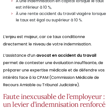
À une indemnisation en capital lorsque le taux
est inférieur à 10 %,
À une rente accident du travail viagère lorsque
le taux est égal ou supérieur à 10 %.
L’enjeu est majeur, car ce taux conditionne
directement le niveau de votre indemnisation.
L’assistance d’un
avocat en accident du travail
permet de contester une évaluation insuffisante, de
préparer une expertise médicale et de défendre vos
intérêts face à la CPAM (Commission Médicale de
Recours Amiable ou Tribunal Judiciaire).
Faute inexcusable de l’employeur :
un levier d’indemnisation renforcé