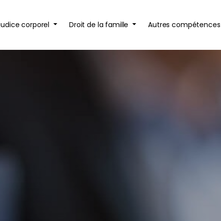
judice corporel
Droit de la famille
Autres compétence