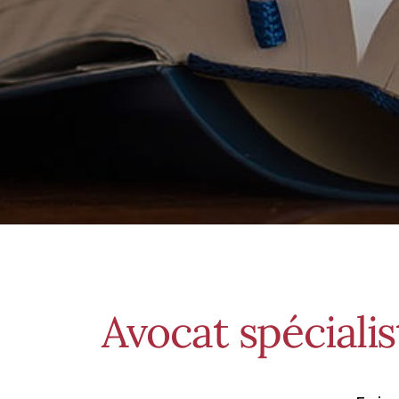
Avocat spécialis