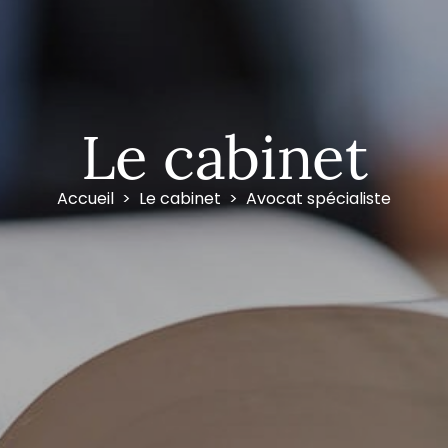
Le cabinet
Accueil
Le cabinet
Avocat spécialiste