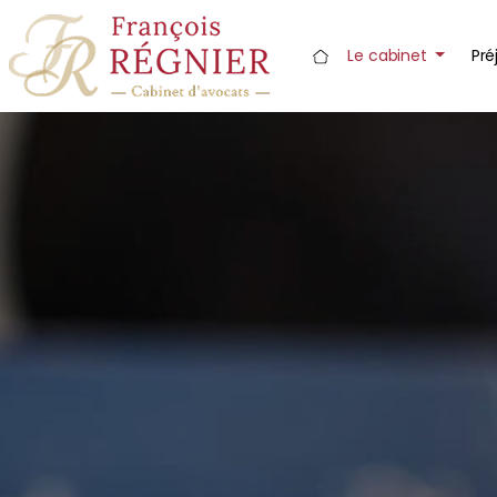
Panneau de gestion des cookies
Le cabinet
Pré