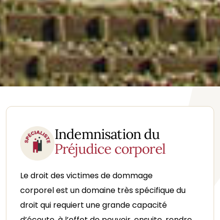
Indemnisation du
Préjudice corporel
Le droit des victimes de dommage
corporel est un domaine très spécifique du
droit qui requiert une grande capacité
d’écoute, à l’effet de pouvoir, ensuite, rendre