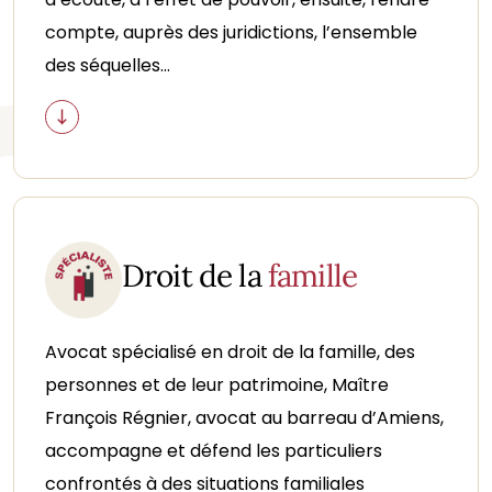
compte, auprès des juridictions, l’ensemble
des séquelles...
Droit de la
famille
Avocat spécialisé en droit de la famille, des
personnes et de leur patrimoine, Maître
François Régnier, avocat au barreau d’Amiens,
accompagne et défend les particuliers
confrontés à des situations familiales