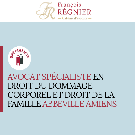
Panneau de gestion des cookies
AVOCAT SPÉCIALISTE
EN
DROIT DU DOMMAGE
CORPOREL ET DROIT DE LA
FAMILLE
ABBEVILLE AMIENS